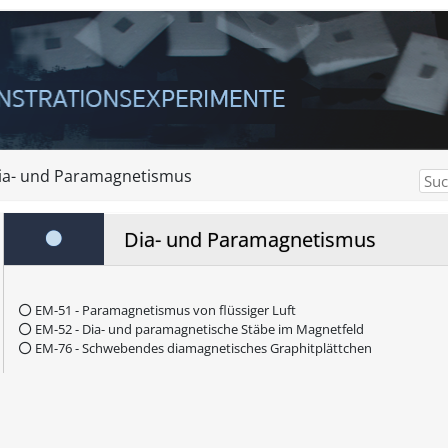
ia- und Paramagnetismus
Dia- und Paramagnetismus
EM-51 - Paramagnetismus von flüssiger Luft
EM-52 - Dia- und paramagnetische Stäbe im Magnetfeld
EM-76 - Schwebendes diamagnetisches Graphitplättchen