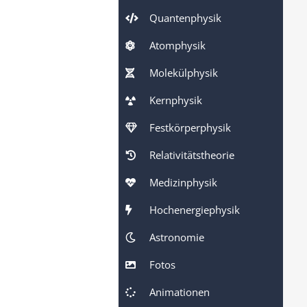
Quantenphysik
Atomphysik
Molekülphysik
Kernphysik
Festkörperphysik
Relativitätstheorie
Medizinphysik
Hochenergiephysik
Astronomie
Fotos
Animationen