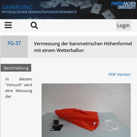
FG-37
Vermessung der barometrischen Höhenformel
mit einem Wetterballon
Beschreibung
PDF Version
In diesem
"Versuch" wird
eine Messung
der