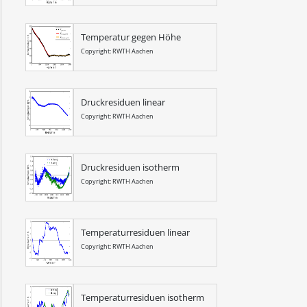
Temperatur gegen Höhe
Copyright: RWTH Aachen
Druckresiduen linear
Copyright: RWTH Aachen
Druckresiduen isotherm
Copyright: RWTH Aachen
Temperaturresiduen linear
Copyright: RWTH Aachen
Temperaturresiduen isotherm