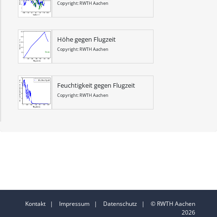
Copyright: RWTH Aachen
Höhe gegen Flugzeit
Copyright: RWTH Aachen
Feuchtigkeit gegen Flugzeit
Copyright: RWTH Aachen
Kontakt
|
Impressum
|
Datenschutz
| © RWTH Aachen
2026