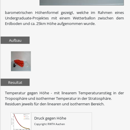
barometrischen Höhenformel gezeigt, welche im Rahmen eines
Undergraduate-Projektes mit einem Wetterballon zwischen dem
Erdboden und ca. 25km Höhe aufgenommen wurde.
Aufbau
Resultat
Temperatur gegen Höhe - mit linearem Temperaturanstieg in der
Troposphäre und isothermer Temperatur in der Stratosphäre.
Residuen jeweils für den linearen und isothermen Bereich.
Druck gegen Höhe
Copyright: RWTH Aachen