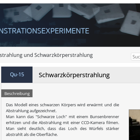
trahlung und Schwarzkörperstrahlung
Schwarzkörperstrahlung
Qu-15
Beschreibung
Das Modell eines schwarzen Körpers wird erwärmt und die
Abstrahlung aufgezeichnet.
Man kann das "Schwarze Loch" mit einem Bunsenbrenner
erhitzen und die Abstrahlung mit einer CCD-Kamera filmen.
Man sieht deutlich, dass das Loch des Würfels stärker
abstrahlt als die Oberfläche.