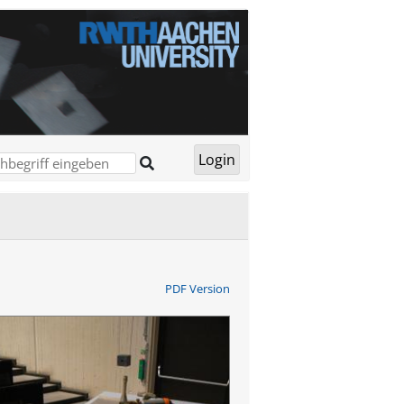
PDF Version