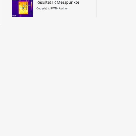
Resultat IR Messpunkte
Copyright: RWTH Aachen