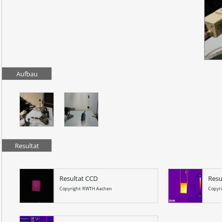
Aufbau
Resultat
Resultat CCD
Resu
Copyright: RWTH Aachen
Copyr