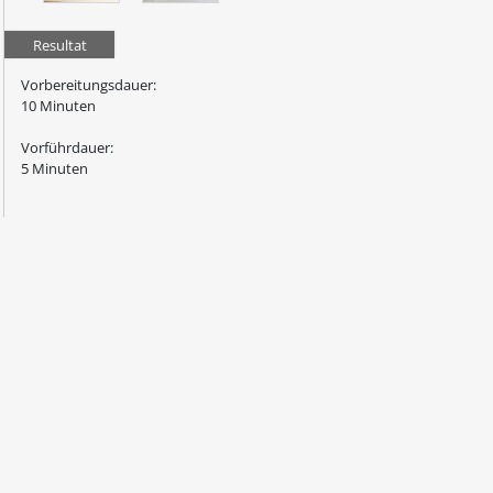
Resultat
Vorbereitungsdauer:
10 Minuten
Vorführdauer:
5 Minuten