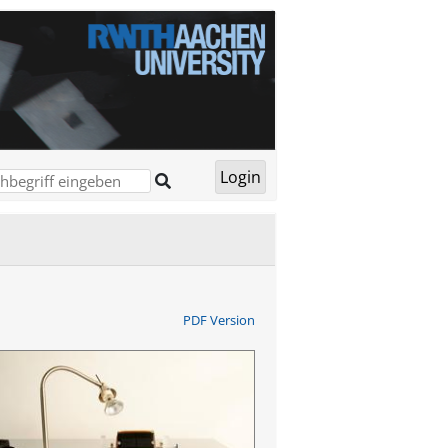
PDF Version