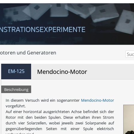
otoren und Generatoren
Mendocino-Motor
EM-125
Beschreibung
In diesem Versuch wird ein sogenannter
Mendocino-Motor
vorgeführt.
Auf einer horizontal ausgerichteten Achse befindet sich der
Rotor mit den beiden Spulen. Diese erhalten ihren Strom
durch vier Solarzellen, wobei jeweils zwei Solarpanele auf
gegenüberliegenden Seiten mit einer Spule elektrisch