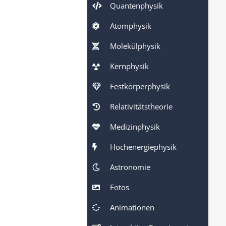
Quantenphysik
Atomphysik
Molekülphysik
Kernphysik
Festkörperphysik
Relativitätstheorie
Medizinphysik
Hochenergiephysik
Astronomie
Fotos
Animationen