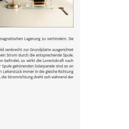
magnetischen Lagerung zu verhindern. Sie
ld senkrecht zur Grundplatte ausgerichtet
ßt ein Strom durch die entsprechende Spule.
befindet, so wirkt die Lorentzkraft nach
er Spule gehörenden Solarpanele sind so an
n Leiterstück immer in die gleiche Richtung
ßt, die Stromrichtung dreht sich während der