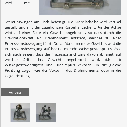
wird mit
Schraubzwingen am Tisch befestigt. Die Kreiselscheibe wird vertikal
gestellt und mit der zugehörigen Kurbel angedreht. An der Achse
wird auf einer Seite ein Gewicht angebracht, so dass durch die
Gravitationskraft ein Drehmoment entsteht, welches zu einer
Präzessionsbewegung führt. Durch Abnehmen des Gewichts wird die
Präzessionsbewegung auf beeinduckende Weise gestoppt. Es lässt
sich auch zeigen, dass die Präzessionsrichtung davon abhängt, auf
welcher Seite das Gewicht angebracht wird, d.h. ob
Winkelgeschwindigkeit und Drehimpuls vektoriell in die gleiche
Richtung zeigen wie der Vektor r des Drehmoments, oder in die
Gegenrichtung.
Aufbau