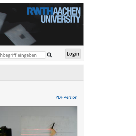
PDF Version