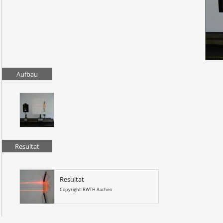
Aufbau
Resultat
Resultat
Copyright: RWTH Aachen