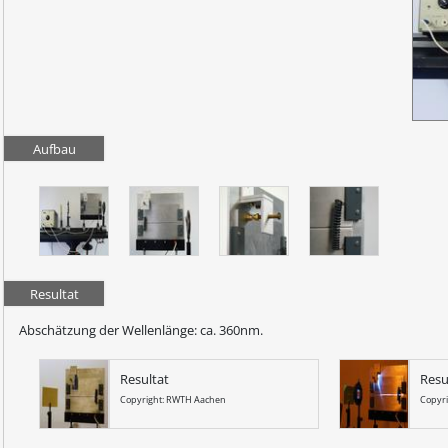
Aufbau
Resultat
Abschätzung der Wellenlänge: ca. 360nm.
Resultat
Resu
Copyright: RWTH Aachen
Copyr