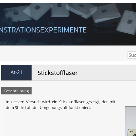
Stickstofflaser
At-21
Beschreibung
In diesem Versuch wird ein Stickstofflaser gezeigt, der mit
dem Stickstoff der Umgebungsluft funktioniert.