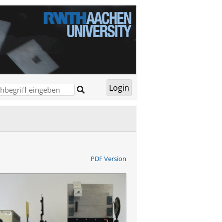
PDF Version