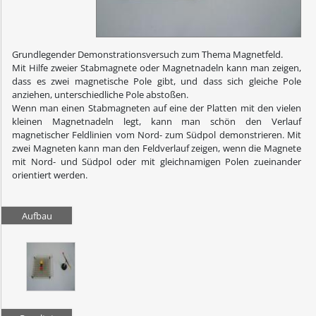
Grundlegender Demonstrationsversuch zum Thema Magnetfeld.
Mit Hilfe zweier Stabmagnete oder Magnetnadeln kann man zeigen,
dass es zwei magnetische Pole gibt, und dass sich gleiche Pole
anziehen, unterschiedliche Pole abstoßen.
Wenn man einen Stabmagneten auf eine der Platten mit den vielen
kleinen Magnetnadeln legt, kann man schön den Verlauf
magnetischer Feldlinien vom Nord- zum Südpol demonstrieren. Mit
zwei Magneten kann man den Feldverlauf zeigen, wenn die Magnete
mit Nord- und Südpol oder mit gleichnamigen Polen zueinander
orientiert werden.
Aufbau