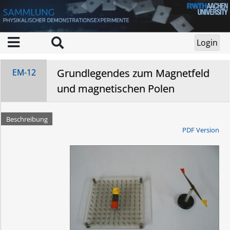
Grundlegendes zum Magnetfeld
EM-12
und magnetischen Polen
Beschreibung
PDF Version