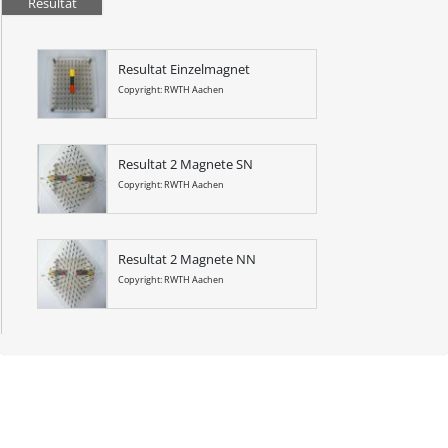
Resultat
Resultat Einzelmagnet
Copyright: RWTH Aachen
Resultat 2 Magnete SN
Copyright: RWTH Aachen
Resultat 2 Magnete NN
Copyright: RWTH Aachen