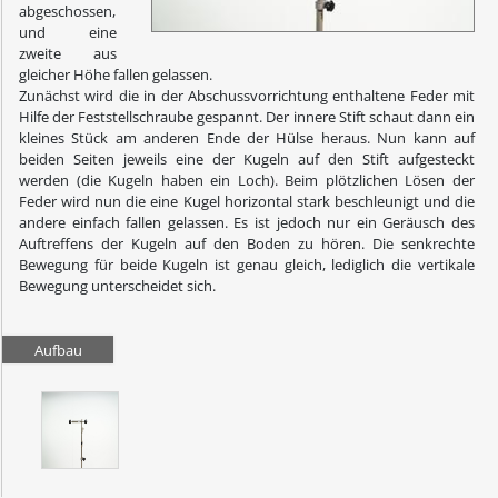
abgeschossen,
und eine
zweite aus
gleicher Höhe fallen gelassen.
Zunächst wird die in der Abschussvorrichtung enthaltene Feder mit
Hilfe der Feststellschraube gespannt. Der innere Stift schaut dann ein
kleines Stück am anderen Ende der Hülse heraus. Nun kann auf
beiden Seiten jeweils eine der Kugeln auf den Stift aufgesteckt
werden (die Kugeln haben ein Loch). Beim plötzlichen Lösen der
Feder wird nun die eine Kugel horizontal stark beschleunigt und die
andere einfach fallen gelassen. Es ist jedoch nur ein Geräusch des
Auftreffens der Kugeln auf den Boden zu hören. Die senkrechte
Bewegung für beide Kugeln ist genau gleich, lediglich die vertikale
Bewegung unterscheidet sich.
Aufbau