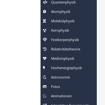
Quantenphysik
Atomphysik
Molekülphysik
Kernphysik
Festkörperphysik
Relativitätstheorie
Medizinphysik
Hochenergiephysik
Astronomie
Fotos
Animationen