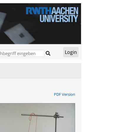
PDF Version