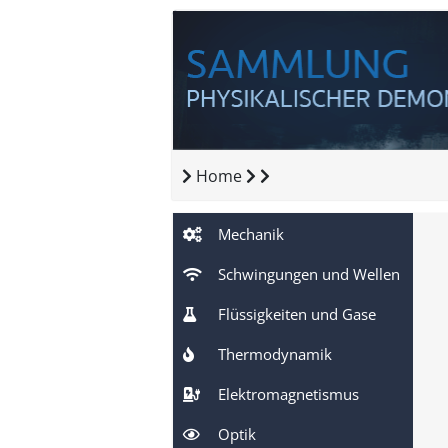
Home
Mechanik
Schwingungen und Wellen
Flüssigkeiten und Gase
Thermodynamik
Elektromagnetismus
Optik