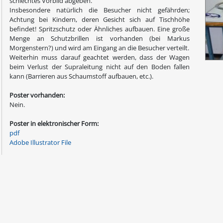
schlechtes Vorbild abgeben.
Insbesondere natürlich die Besucher nicht gefährden;
Achtung bei Kindern, deren Gesicht sich auf Tischhöhe
befindet! Spritzschutz oder Ähnliches aufbauen. Eine große
Menge an Schutzbrillen ist vorhanden (bei Markus
Morgenstern?) und wird am Eingang an die Besucher verteilt.
Weiterhin muss darauf geachtet werden, dass der Wagen
beim Verlust der Supraleitung nicht auf den Boden fallen
kann (Barrieren aus Schaumstoff aufbauen, etc.).
Poster vorhanden:
Nein.
Poster in elektronischer Form:
pdf
Adobe Illustrator File