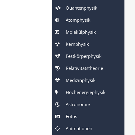
Quantenphysik
Atomphysik
Molekülphysik
Kernphysik
Festkörperphysik
Relativitätstheorie
Medizinphysik
Hochenergiephysik
Astronomie
Fotos
Animationen