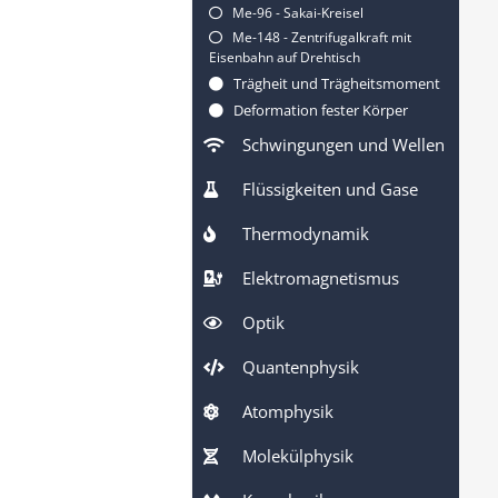
Me-96 - Sakai-Kreisel
Me-148 - Zentrifugalkraft mit
Eisenbahn auf Drehtisch
Trägheit und Trägheitsmoment
Deformation fester Körper
Schwingungen und Wellen
Flüssigkeiten und Gase
Thermodynamik
Elektromagnetismus
Optik
Quantenphysik
Atomphysik
Molekülphysik