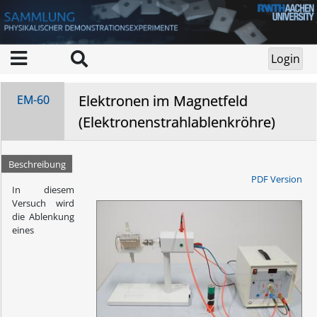
Elektronen im Magnetfeld
EM-60
(Elektronenstrahlablenkröhre)
Beschreibung
PDF Version
In diesem
Versuch wird
die Ablenkung
eines