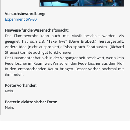
Versuchsbeschreibung:
Experiment SW-30
Hinweise für die Wissenschaftsnacht:
Das Flammenrohr kann auch mit Musik beschallt werden. Als
geeignet hat sich z.B. "Take five" (Dave Brubeck) herausgestellt.
Andere Idee (nicht ausprobiert): "Also sprach Zarathustra" (Richard
Strauss) könnte auch gut funktionieren.
Der Hausmeister hat sich in der Vergangenheit beschwert, wenn kein
Feuerlöscher im Raum war. Wir sollen den Feuerlöscher aus dem Flur
in den entsprechenden Raum bringen. Besser vorher nochmal mit
ihm reden.
Poster vorhanden:
Nein.
Poster in elektronischer Form:
Nein.