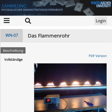
Das Flammenrohr
WN-07
Beschreibung
PDF Version
Vollständige