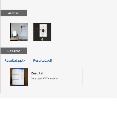
Aufbau
Resultat
Resultat.pptx
Resultat.pdf
Resultat
Copyright: RWTH Aachen