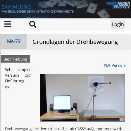
Grundlagen der Drehbewegung
Me-79
Beschreibung
PDF Version
Sehr simpler
Versuch zur
Einführung
der
Drehbewegung, bei dem eine solche mit CASSY aufgenommen wird.