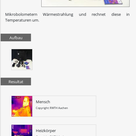
Mikrobolometern Wärmestrahlung und rechnet diese in
Temperaturen um.
Aufbau
Resultat
Mensch
Copyright: RWTH Aachen
Heizkörper