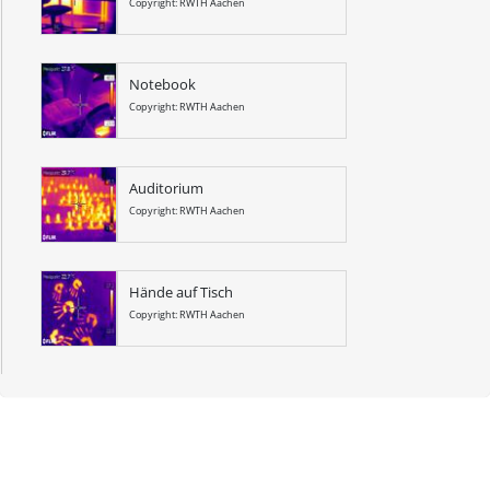
Copyright: RWTH Aachen
Notebook
Copyright: RWTH Aachen
Auditorium
Copyright: RWTH Aachen
Hände auf Tisch
Copyright: RWTH Aachen