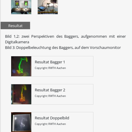
Resultat
Bild 1,2: zwei Perspektiven des Baggers, aufgenommen mit einer
Digitalkamera
Bild 3: Doppelbeleuchtung des Baggers, auf dem Vorschaumonitor
Resultat Bagger 1
Copyright: RWTH Aachen
Resultat Bagger 2
Copyright: RWTH Aachen
Resultat Doppelbild
Copyright: RWTH Aachen