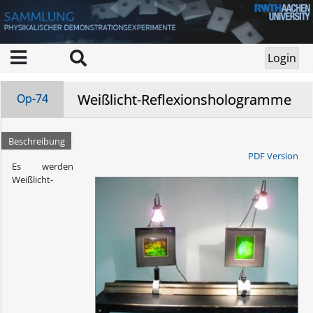
Weißlicht-Reflexionshologramme
Op-74
Beschreibung
PDF Version
Es werden
Weißlicht-