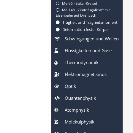
Me-96 - Sakai-Kreisel
Me-148 - Zentrifugalkraft mit
Eisenbahn auf Drehtisch
Trägheit und Trägheitsmoment
Deformation fester Körper
Schwingungen und Wellen
Flüssigkeiten und Gase
Thermodynamik
Elektromagnetismus
Optik
Quantenphysik
Atomphysik
Molekülphysik