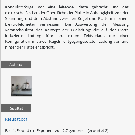
Konduktorkugel vor eine leitende Platte gebracht und das
elektrische Feld an der Oberfläche der Platte in Abhängigkeit von der
Spannung und dem Abstand zwischen Kugel und Platte mit einem
Elektrofeldmeter vermessen. Die Auswertung der Messung
veranschaulicht das Konzept der Bildladung: die auf der Platte
induzierte Ladung führt zu einem Feldverlauf, der einer
Konfiguration mit zwei Kugeln entgegengesetzter Ladung vor und
hinter der Platte entspricht.
Aufbau
Resultat
Resultat.pdf
Bild 1: Es wird ein Exponent von 2.7 gemessen (erwartet 2).