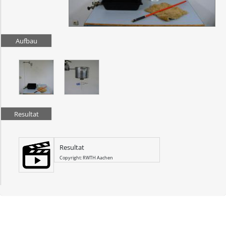
Aufbau
Resultat
Resultat
Copyright: RWTH Aachen