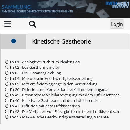
Kinetische Gastheorie
Th-01 - Analogieversuch zum idealen Gas
Th-02 - Das Gasthermometer
Th-03 - Die Zustandsgleichung
Th-04 - Maxwellsche Geschwindigkeitsverteilung
Th-05 - Mittlere freie Weglänge in der Gasentladung
Th-26 - Diffusion und Konvektion bei Kaliumpermanganat
Th-45 - Brownsche Molekularbewegung mit dem Luftkissentisch
Th-46 - Kinetische Gastheorie mit dem Luftkissentisch
Th-47 - Diffusion mit dem Luftkissentisch
Th-48 - Das Verhalten von Flüssigkeiten mit dem Luftkissentisch
Th-55 - Maxwellsche Geschwindigkeitsverteilung, Variante