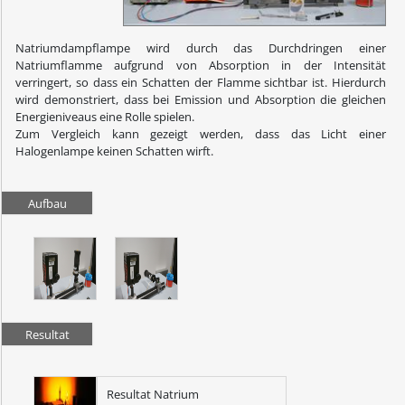
Natriumdampflampe wird durch das Durchdringen einer
Natriumflamme aufgrund von Absorption in der Intensität
verringert, so dass ein Schatten der Flamme sichtbar ist. Hierdurch
wird demonstriert, dass bei Emission und Absorption die gleichen
Energieniveaus eine Rolle spielen.
Zum Vergleich kann gezeigt werden, dass das Licht einer
Halogenlampe keinen Schatten wirft.
Aufbau
Resultat
Resultat Natrium