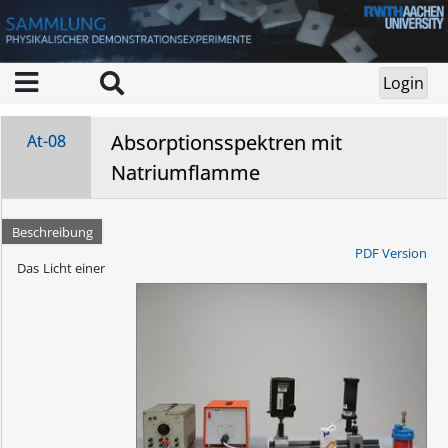
Absorptionsspektren mit
At-08
Natriumflamme
Beschreibung
PDF Version
Das Licht einer