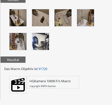
Resultat
Das Macro-Objektiv ist
91720
HGKamera 10000 F/s Macro
Copyright: RWTH Aachen