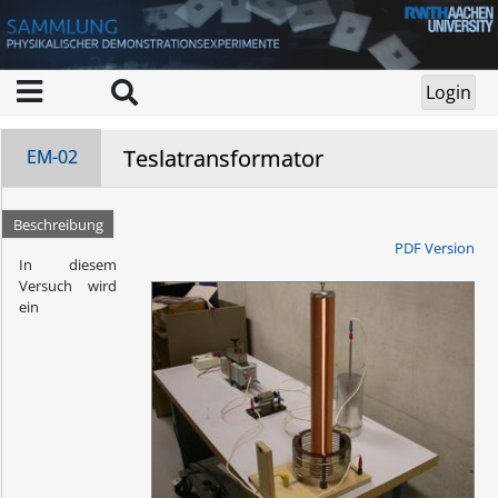
Teslatransformator
EM-02
Beschreibung
PDF Version
In diesem
Versuch wird
ein