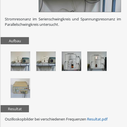
Stromresonanz im Serienschwingkreis und Spannungsresonanz im
Parallelschwingkreis untersucht.
Aufbau
Resultat
Oszilloskopbilder bei verschiedenen Frequenzen
Resultat.pdf