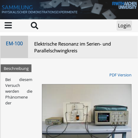
EM-100
Elektrische Resonanz im Serien- und
Parallelschwingkreis
Beschreibung
PDF Version
Bei diesem
Versuch
werden die
Phänomene
der