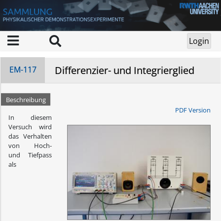
Differenzier- und Integrierglied
EM-117
Beschreibung
PDF Version
In diesem
Versuch wird
das Verhalten
von Hoch-
und Tiefpass
als