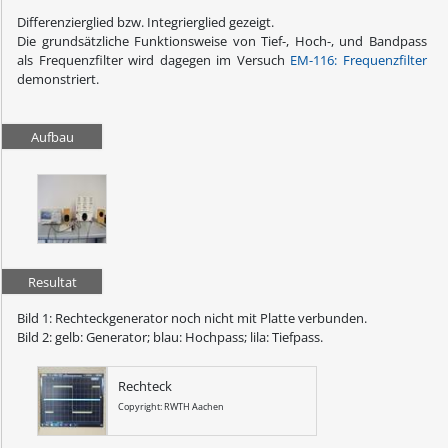
Differenzierglied bzw. Integrierglied gezeigt.
Die grundsätzliche Funktionsweise von Tief-, Hoch-, und Bandpass
als Frequenzfilter wird dagegen im Versuch
EM-116: Frequenzfilter
demonstriert.
Aufbau
Resultat
Bild 1: Rechteckgenerator noch nicht mit Platte verbunden.
Bild 2: gelb: Generator; blau: Hochpass; lila: Tiefpass.
Rechteck
Copyright: RWTH Aachen