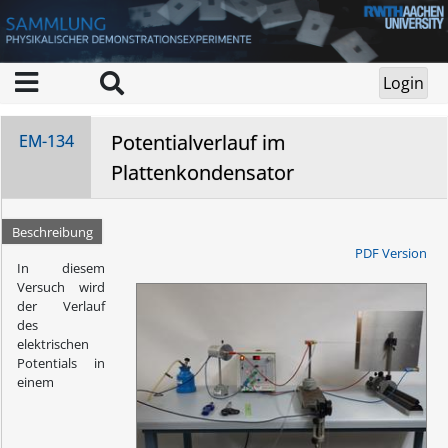
Potentialverlauf im
EM-134
Plattenkondensator
Beschreibung
PDF Version
In diesem
Versuch wird
der Verlauf
des
elektrischen
Potentials in
einem