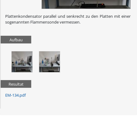
Plattenkondensator parallel und senkrecht zu den Platten mit einer
sogenannten Flammensonde vermessen.
Aufbau
Resultat
EM-134.pdf