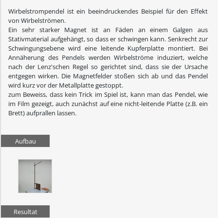
Wirbelstrompendel ist ein beeindruckendes Beispiel für den Effekt
von Wirbelströmen.
Ein sehr starker Magnet ist an Fäden an einem Galgen aus
Stativmaterial aufgehängt, so dass er schwingen kann. Senkrecht zur
Schwingungsebene wird eine leitende Kupferplatte montiert. Bei
Annäherung des Pendels werden Wirbelströme induziert, welche
nach der Lenz'schen Regel so gerichtet sind, dass sie der Ursache
entgegen wirken. Die Magnetfelder stoßen sich ab und das Pendel
wird kurz vor der Metallplatte gestoppt.
zum Beweiss, dass kein Trick im Spiel ist, kann man das Pendel, wie
im Film gezeigt, auch zunächst auf eine nicht-leitende Platte (z.B. ein
Brett) aufprallen lassen.
Aufbau
Resultat