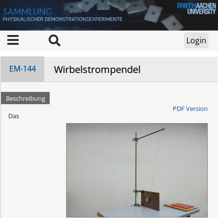
Wirbelstrompendel
EM-144
Beschreibung
PDF Version
Das