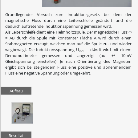
Grundlegender Versuch zum Induktionsgesetz, bei dem der
magnetische Fluss durch eine Leiterschleife geändert und die
dadurch auftretende Induktionsspannung gemessen wird.
Als Leiterschleife dient eine Helmholtzspule. Der magnetische Fluss Φ
= AB durch die Spule mit konstanter Fläche A wird durch einen
Stabmagneten erzeugt, welchen man auf die Spule zu- und wieder
wegbewegt. Die Induktionsspannung U
= -dΦ/dt wird mit einem
ind
Demomultimeter gemessen und angezeigt (auf +/- 10mV
Gleichspannung einstellen). Je nach Orientierung des Magneten
ergibt sich bei steigendem Fluss eine positive und abnehmendem
Fluss eine negative Spannung oder umgekehrt.
Aufbau
Resultat