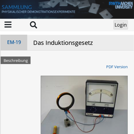
Das Induktionsgesetz
EM-19
Beschreibung
PDF Version