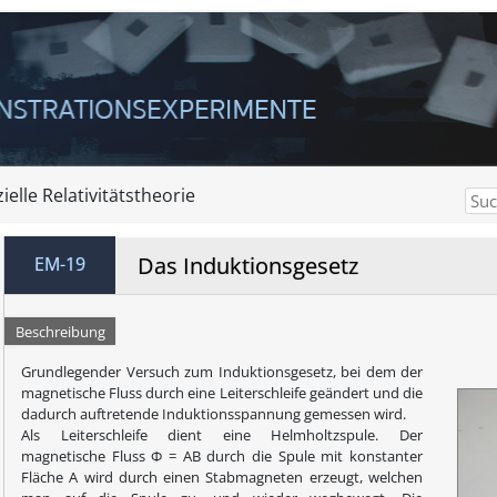
ielle Relativitätstheorie
Das Induktionsgesetz
EM-19
Beschreibung
Grundlegender Versuch zum Induktionsgesetz, bei dem der
magnetische Fluss durch eine Leiterschleife geändert und die
dadurch auftretende Induktionsspannung gemessen wird.
Als Leiterschleife dient eine Helmholtzspule. Der
magnetische Fluss Φ = AB durch die Spule mit konstanter
Fläche A wird durch einen Stabmagneten erzeugt, welchen