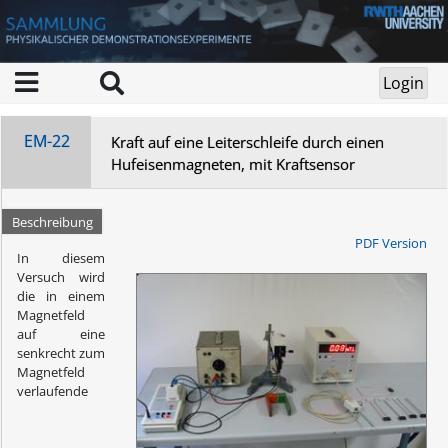
EM-22
Kraft auf eine Leiterschleife durch einen
Hufeisenmagneten, mit Kraftsensor
Beschreibung
PDF Version
In diesem
Versuch wird
die in einem
Magnetfeld
auf eine
senkrecht zum
Magnetfeld
verlaufende