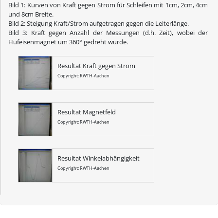
Bild 1: Kurven von Kraft gegen Strom für Schleifen mit 1cm, 2cm, 4cm
und 8cm Breite.
Bild 2: Steigung Kraft/Strom aufgetragen gegen die Leiterlänge.
Bild 3: Kraft gegen Anzahl der Messungen (d.h. Zeit), wobei der
Hufeisenmagnet um 360° gedreht wurde.
Resultat Kraft gegen Strom
Copyright: RWTH-Aachen
Resultat Magnetfeld
Copyright: RWTH-Aachen
Resultat Winkelabhängigkeit
Copyright: RWTH-Aachen