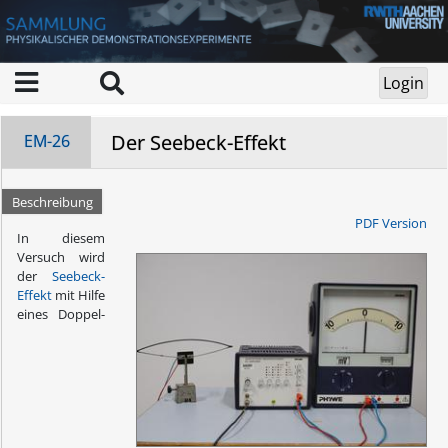
Der Seebeck-Effekt
EM-26
Beschreibung
PDF Version
In diesem
Versuch wird
der
Seebeck-
Effekt
mit Hilfe
eines Doppel-