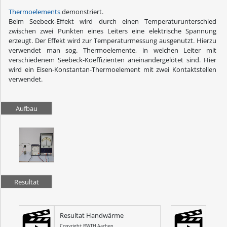
Thermoelements
demonstriert.
Beim Seebeck-Effekt wird durch einen Temperaturunterschied
zwischen zwei Punkten eines Leiters eine elektrische Spannung
erzeugt. Der Effekt wird zur Temperaturmessung ausgenutzt. Hierzu
verwendet man sog. Thermoelemente, in welchen Leiter mit
verschiedenem Seebeck-Koeffizienten aneinandergelötet sind. Hier
wird ein Eisen-Konstantan-Thermoelement mit zwei Kontaktstellen
verwendet.
Aufbau
Resultat
Resultat Handwärme
Copyright: RWTH Aachen