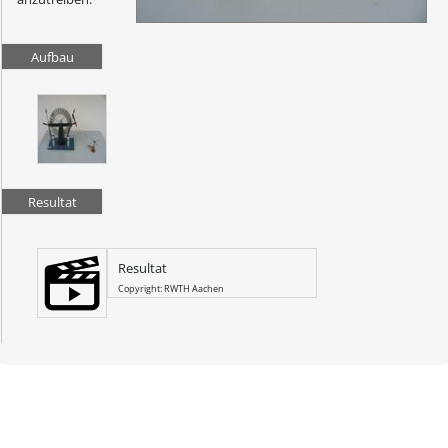
Aufbau
Resultat
Resultat
Copyright: RWTH Aachen