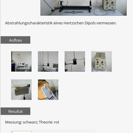
Abstrahlungscharakteristik eines Hertzschen Dipols vermessen.
Aufbau
Resultat
Messung: schwarz; Theorie: rot