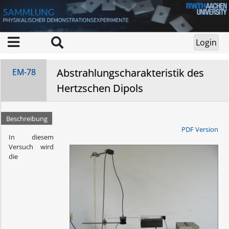
Abstrahlungscharakteristik des
EM-78
Hertzschen Dipols
Beschreibung
PDF Version
In diesem
Versuch wird
die