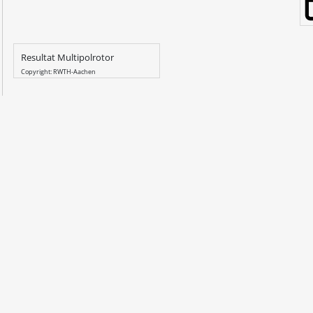
Resultat Multipolrotor
Copyright: RWTH-Aachen