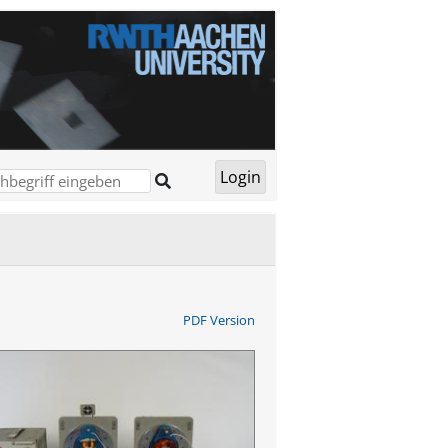
PDF Version