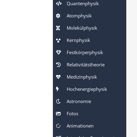
Quantenphysik
Atomphysik
Molekülphysik
Kernphysik
Festkörperphysik
Relativitätstheorie
Medizinphysik
Hochenergiephysik
Astronomie
Fotos
Animationen