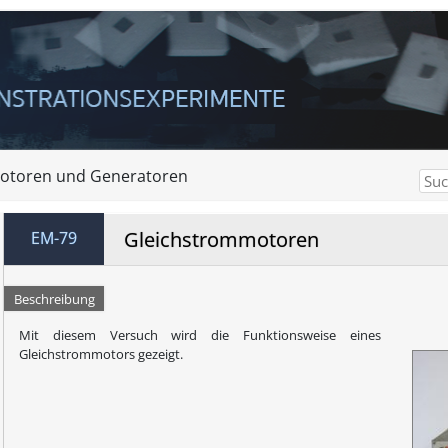
otoren und Generatoren
Gleichstrommotoren
EM-79
Beschreibung
Mit diesem Versuch wird die Funktionsweise eines
Gleichstrommotors gezeigt.