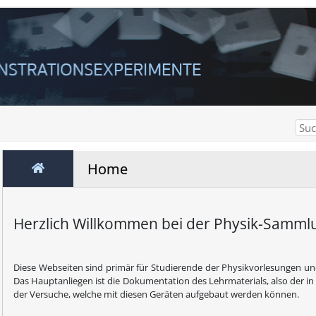
Home
Herzlich Willkommen bei der Physik-Samm
Diese Webseiten sind primär für Studierende der Physikvorlesungen u
Das Hauptanliegen ist die Dokumentation des Lehrmaterials, also der 
der Versuche, welche mit diesen Geräten aufgebaut werden können.