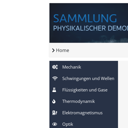
Home
Mechanik
Schwingungen und Wellen
Flüssigkeiten und Gase
Thermodynamik
Elektromagnetismus
Optik