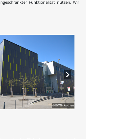
ngeschränkter Funktionalität nutzen. Wir
© RWTH Aachen