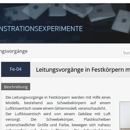
ungsvorgänge
Leitungsvorgänge in Festkörpern m
Fe-04
Beschreibung
Die Leitungsvorgänge in Festkörpern werden mit Hilfe eines
Modells, bestehend aus Schwebekörpern auf einem
Luftkissentisch sowie einem Gittermodell, veranschaulicht.
Der Luftkissentisch wird von einem Gebläse mit Luft
versorgt. Die Schwebekörper, Plastikscheiben
unterschiedlicher Größe und Farbe, bewegen sich nahezu