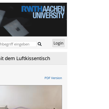
it dem Luftkissentisch
PDF Version