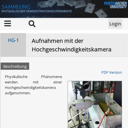
Aufnahmen mit der
HG-1
Hochgeschwindigkeitskamera
Beschreibung
PDF Version
Physikalische Phänomene
werden mit einer
Hochgeschwindigkeitskamera
aufgenommen.