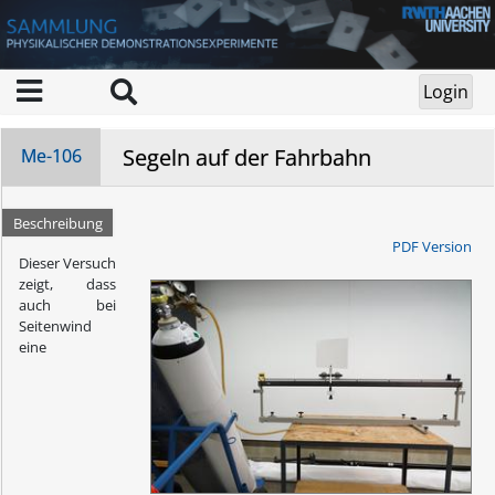
Segeln auf der Fahrbahn
Me-106
Beschreibung
PDF Version
Dieser Versuch
zeigt, dass
auch bei
Seitenwind
eine