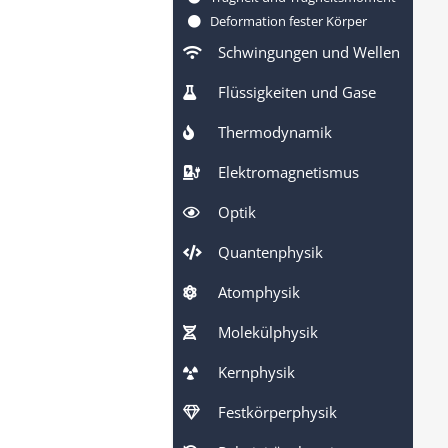
Deformation fester Körper
Schwingungen und Wellen
Flüssigkeiten und Gase
Thermodynamik
Elektromagnetismus
Optik
Quantenphysik
Atomphysik
Molekülphysik
Kernphysik
Festkörperphysik