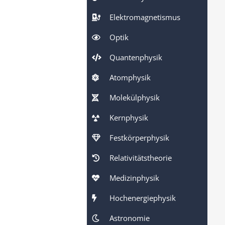
Elektromagnetismus
Optik
Quantenphysik
Atomphysik
Molekülphysik
Kernphysik
Festkörperphysik
Relativitätstheorie
Medizinphysik
Hochenergiephysik
Astronomie