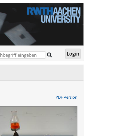
PDF Version