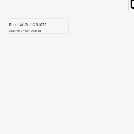
Resultat Gefäß 91032
Copyright: RWTH-Aachen