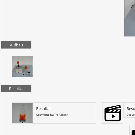
Aufbau
Resultat
Resultat
Resu
Copyright: RWTH-Aachen
Copyr