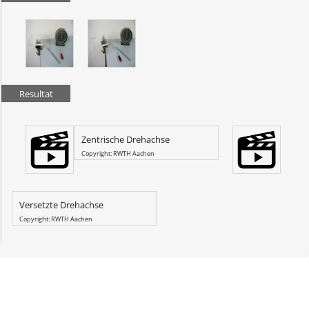
Resultat
Zentrische Drehachse
Copyright: RWTH Aachen
Versetzte Drehachse
Copyright: RWTH Aachen