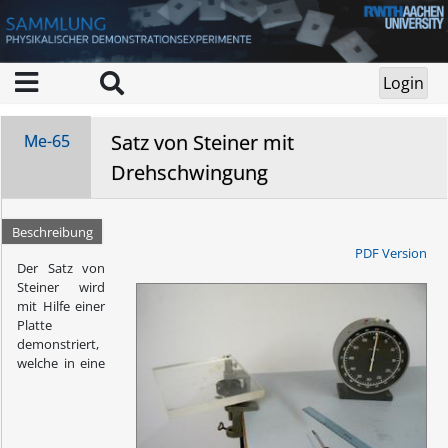
Satz von Steiner mit
Me-65
Drehschwingung
Beschreibung
PDF Version
Der Satz von
Steiner wird
mit Hilfe einer
Platte
demonstriert,
welche in eine