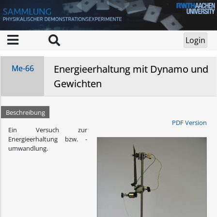
Energieerhaltung mit Dynamo und
Me-66
Gewichten
Beschreibung
PDF Version
Ein Versuch zur
Energieerhaltung bzw. -
umwandlung.