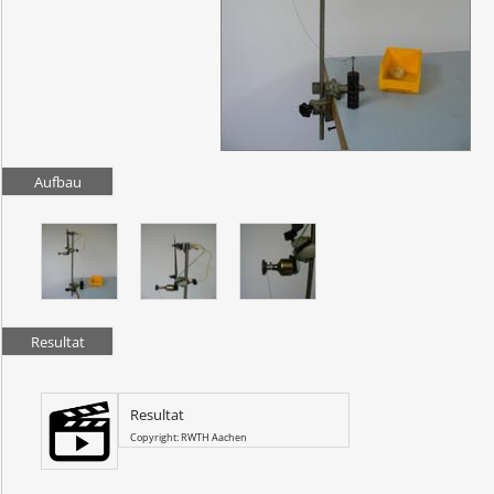
Aufbau
Resultat
Resultat
Copyright: RWTH Aachen