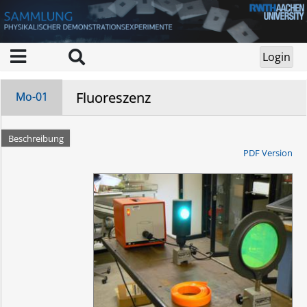
Fluoreszenz
Mo-01
Beschreibung
PDF Version