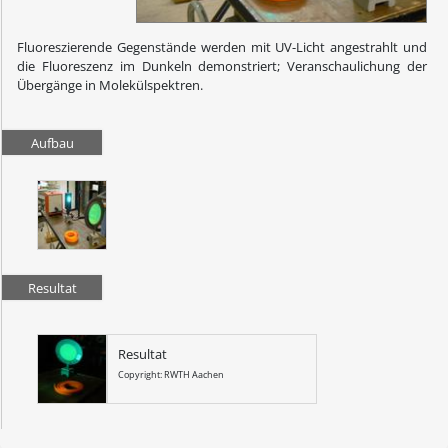
Fluoreszierende Gegenstände werden mit UV-Licht angestrahlt und
die Fluoreszenz im Dunkeln demonstriert; Veranschaulichung der
Übergänge in Molekülspektren.
Aufbau
Resultat
Resultat
Copyright: RWTH Aachen