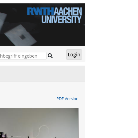
PDF Version