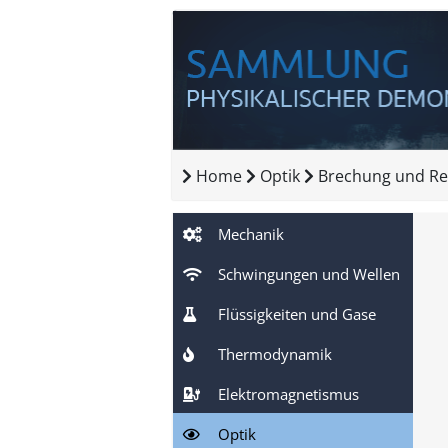
Home
Optik
Brechung und Re
Mechanik
Schwingungen und Wellen
Flüssigkeiten und Gase
Thermodynamik
Elektromagnetismus
Optik