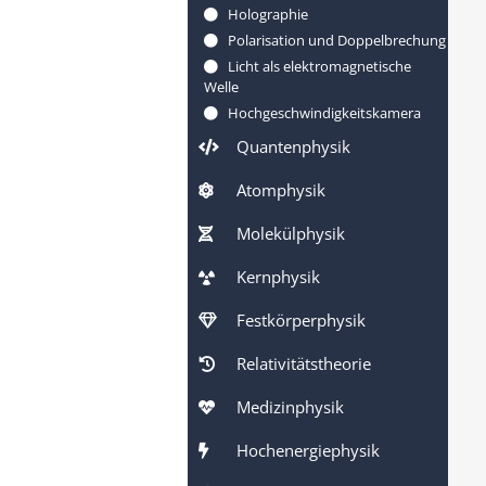
Holographie
Polarisation und Doppelbrechung
Licht als elektromagnetische
Welle
Hochgeschwindigkeitskamera
Quantenphysik
Atomphysik
Molekülphysik
Kernphysik
Festkörperphysik
Relativitätstheorie
Medizinphysik
Hochenergiephysik