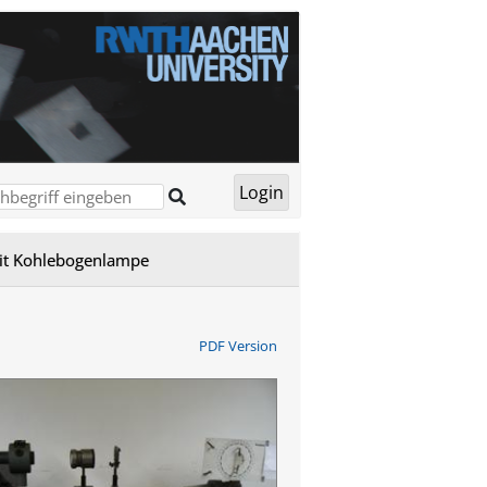
mit Kohlebogenlampe
PDF Version