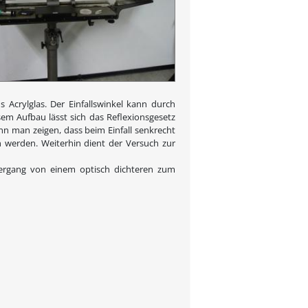
 Acrylglas. Der Einfallswinkel kann durch
em Aufbau lässt sich das Reflexionsgesetz
nn man zeigen, dass beim Einfall senkrecht
en werden. Weiterhin dient der Versuch zur
bergang von einem optisch dichteren zum