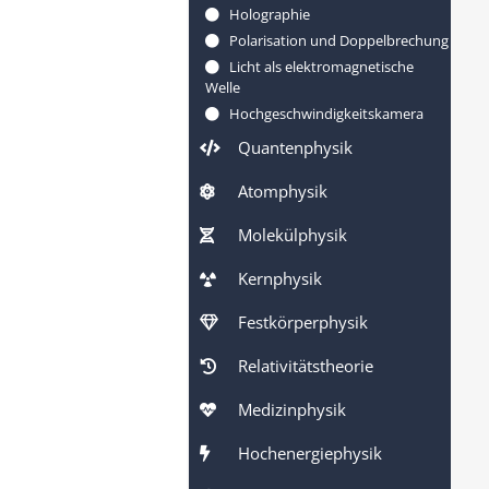
Holographie
Polarisation und Doppelbrechung
Licht als elektromagnetische
Welle
Hochgeschwindigkeitskamera
Quantenphysik
Atomphysik
Molekülphysik
Kernphysik
Festkörperphysik
Relativitätstheorie
Medizinphysik
Hochenergiephysik