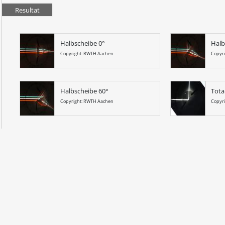
Resultat
Halbscheibe 0°
Halb
Copyright: RWTH Aachen
Copyr
Halbscheibe 60°
Tota
Copyright: RWTH Aachen
Copyr