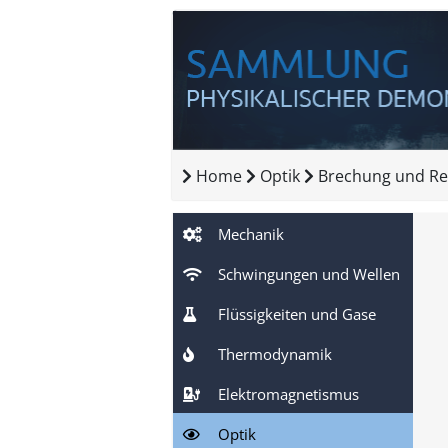
Home
Optik
Brechung und Re
Mechanik
Schwingungen und Wellen
Flüssigkeiten und Gase
Thermodynamik
Elektromagnetismus
Optik