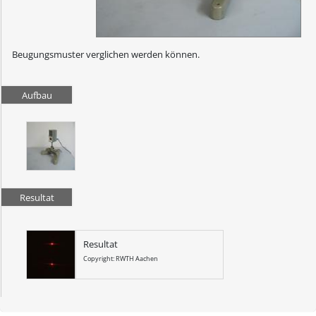
Beugungsmuster verglichen werden können.
Aufbau
Resultat
Resultat
Copyright: RWTH Aachen