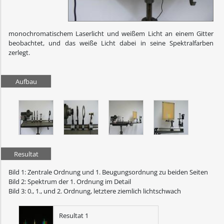
monochromatischem Laserlicht und weißem Licht an einem Gitter
beobachtet, und das weiße Licht dabei in seine Spektralfarben
zerlegt.
Aufbau
Resultat
Bild 1: Zentrale Ordnung und 1. Beugungsordnung zu beiden Seiten
Bild 2: Spektrum der 1. Ordnung im Detail
Bild 3: 0., 1., und 2. Ordnung, letztere ziemlich lichtschwach
Resultat 1