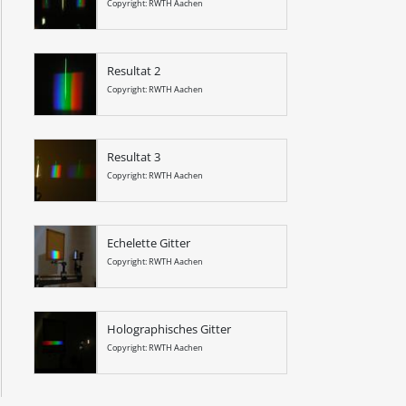
Copyright: RWTH Aachen
Resultat 2
Copyright: RWTH Aachen
Resultat 3
Copyright: RWTH Aachen
Echelette Gitter
Copyright: RWTH Aachen
Holographisches Gitter
Copyright: RWTH Aachen