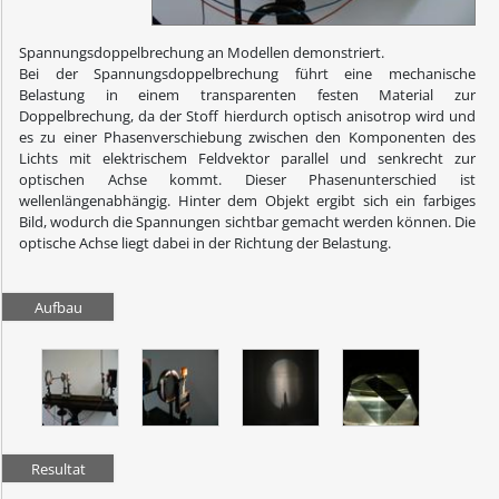
Spannungsdoppelbrechung an Modellen demonstriert.
Bei der Spannungsdoppelbrechung führt eine mechanische
Belastung in einem transparenten festen Material zur
Doppelbrechung, da der Stoff hierdurch optisch anisotrop wird und
es zu einer Phasenverschiebung zwischen den Komponenten des
Lichts mit elektrischem Feldvektor parallel und senkrecht zur
optischen Achse kommt. Dieser Phasenunterschied ist
wellenlängenabhängig. Hinter dem Objekt ergibt sich ein farbiges
Bild, wodurch die Spannungen sichtbar gemacht werden können. Die
optische Achse liegt dabei in der Richtung der Belastung.
Aufbau
Resultat