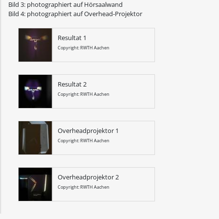
Bild 3: photographiert auf Hörsaalwand
Bild 4: photographiert auf Overhead-Projektor
Resultat 1
Copyright: RWTH Aachen
Resultat 2
Copyright: RWTH Aachen
Overheadprojektor 1
Copyright: RWTH Aachen
Overheadprojektor 2
Copyright: RWTH Aachen