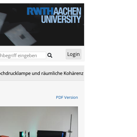
Hochdrucklampe und räumliche Kohärenz
PDF Version