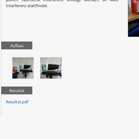
Interferenz stattfindet.
Aufbau
Resultat
Resultat.pdf